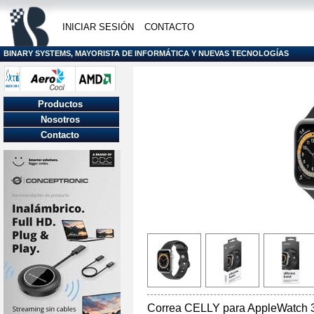
INICIAR SESIÓN
CONTACTO
BINARY SYSTEMS, MAYORISTA DE INFORMÁTICA Y NUEVAS TECNOLOGÍAS
Productos
Nosotros
Contacto
Correa CELLY para AppleWatch 